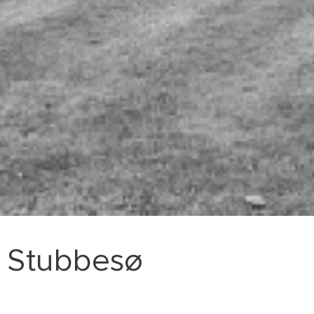
Stubbesø