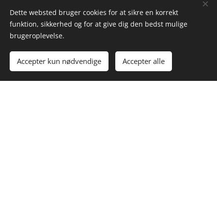
Dette websted bruger cookies for at sikre en korrekt
funktion, sikkerhed og for at give dig den bedst mulige
brugeroplevelse.
Accepter kun nødvendige
Accepter alle