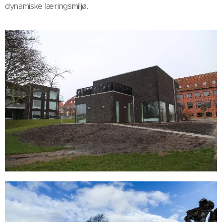
dynamiske læringsmiljø.